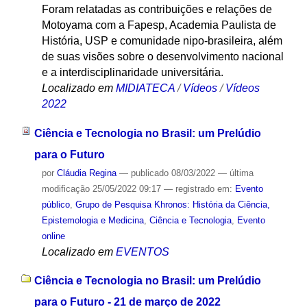
Foram relatadas as contribuições e relações de
Motoyama com a Fapesp, Academia Paulista de
História, USP e comunidade nipo-brasileira, além
de suas visões sobre o desenvolvimento nacional
e a interdisciplinaridade universitária.
Localizado em
MIDIATECA
/
Vídeos
/
Vídeos
2022
Ciência e Tecnologia no Brasil: um Prelúdio
para o Futuro
por
Cláudia Regina
—
publicado
08/03/2022
—
última
modificação
25/05/2022 09:17
— registrado em:
Evento
público
,
Grupo de Pesquisa Khronos: História da Ciência,
Epistemologia e Medicina
,
Ciência e Tecnologia
,
Evento
online
Localizado em
EVENTOS
Ciência e Tecnologia no Brasil: um Prelúdio
para o Futuro - 21 de março de 2022