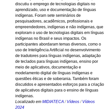
discutiu o emprego de tecnologias digitais no
aprendizado, uso e documentação de línguas
indígenas. Foram sete seminários de
pesquisadores, acadêmicos, profissionais e
empreendedores, indígenas e não indígenas, que
exploram o uso de tecnologias digitais em línguas
indígenas no Brasil e seus impactos. Os
participantes abordaram temas diversos, como o
uso de Inteligência Artificial no desenvolvimento
de tradutores para línguas indígenas, adaptação
de teclados para línguas indígenas, ensino por
meio de aplicativos, documentação e
modelamento digital de línguas indígenas e
questões éticas e de soberania. Também foram
discutidos e apresentados esforços para a criação
de aplicativos digitais para o ensino de línguas
indígenas.
Localizado em
MIDIATECA
/
Vídeos
/
Vídeos
2024