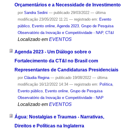
Orçamentários e a Necessidade de Investimento
por
Sandra Sedini
—
publicado
29/03/2022
—
última
modificação
23/05/2022 11:21
— registrado em:
Evento
público
,
Evento online
,
Agenda 2023
,
Grupo de Pesquisa
Observatório da Inovação e Competitividade - NAP
,
CT&I
Localizado em
EVENTOS
Agenda 2023 - Um Diálogo sobre o
Fortalecimento da CT&I no Brasil com
Representantes de Candidaturas Presidenciais
por
Cláudia Regina
—
publicado
19/08/2022
—
última
modificação
16/12/2022 14:34
— registrado em:
Política
,
Evento público
,
Evento online
,
Grupo de Pesquisa
Observatório da Inovação e Competitividade - NAP
Localizado em
EVENTOS
Água: Nostalgias e Traumas - Narrativas,
Direitos e Políticas na Inglaterra