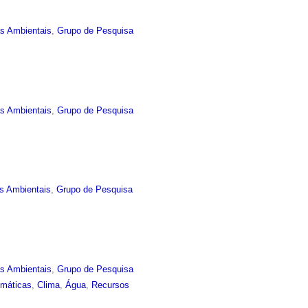
as Ambientais
,
Grupo de Pesquisa
as Ambientais
,
Grupo de Pesquisa
s Ambientais
,
Grupo de Pesquisa
as Ambientais
,
Grupo de Pesquisa
imáticas
,
Clima
,
Água
,
Recursos