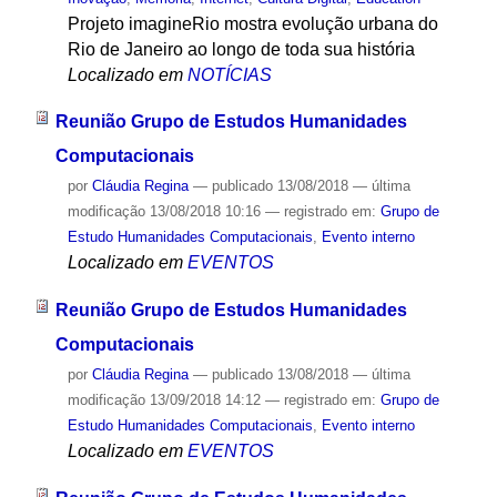
Projeto imagineRio mostra evolução urbana do
Rio de Janeiro ao longo de toda sua história
Localizado em
NOTÍCIAS
Reunião Grupo de Estudos Humanidades
Computacionais
por
Cláudia Regina
—
publicado
13/08/2018
—
última
modificação
13/08/2018 10:16
— registrado em:
Grupo de
Estudo Humanidades Computacionais
,
Evento interno
Localizado em
EVENTOS
Reunião Grupo de Estudos Humanidades
Computacionais
por
Cláudia Regina
—
publicado
13/08/2018
—
última
modificação
13/09/2018 14:12
— registrado em:
Grupo de
Estudo Humanidades Computacionais
,
Evento interno
Localizado em
EVENTOS