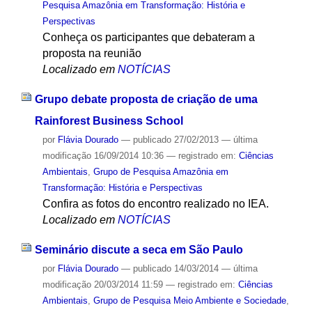
Pesquisa Amazônia em Transformação: História e
Perspectivas
Conheça os participantes que debateram a
proposta na reunião
Localizado em
NOTÍCIAS
Grupo debate proposta de criação de uma
Rainforest Business School
por
Flávia Dourado
—
publicado
27/02/2013
—
última
modificação
16/09/2014 10:36
— registrado em:
Ciências
Ambientais
,
Grupo de Pesquisa Amazônia em
Transformação: História e Perspectivas
Confira as fotos do encontro realizado no IEA.
Localizado em
NOTÍCIAS
Seminário discute a seca em São Paulo
por
Flávia Dourado
—
publicado
14/03/2014
—
última
modificação
20/03/2014 11:59
— registrado em:
Ciências
Ambientais
,
Grupo de Pesquisa Meio Ambiente e Sociedade
,