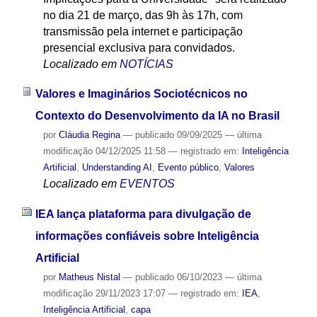
no dia 21 de março, das 9h às 17h, com
transmissão pela internet e participação
presencial exclusiva para convidados.
Localizado em
NOTÍCIAS
Valores e Imaginários Sociotécnicos no
Contexto do Desenvolvimento da IA no Brasil
por
Cláudia Regina
—
publicado
09/09/2025
—
última
modificação
04/12/2025 11:58
— registrado em:
Inteligência
Artificial
,
Understanding AI
,
Evento público
,
Valores
Localizado em
EVENTOS
IEA lança plataforma para divulgação de
informações confiáveis sobre Inteligência
Artificial
por
Matheus Nistal
—
publicado
06/10/2023
—
última
modificação
29/11/2023 17:07
— registrado em:
IEA
,
Inteligência Artificial
,
capa