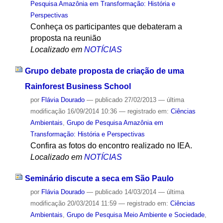
Pesquisa Amazônia em Transformação: História e
Perspectivas
Conheça os participantes que debateram a
proposta na reunião
Localizado em
NOTÍCIAS
Grupo debate proposta de criação de uma
Rainforest Business School
por
Flávia Dourado
—
publicado
27/02/2013
—
última
modificação
16/09/2014 10:36
— registrado em:
Ciências
Ambientais
,
Grupo de Pesquisa Amazônia em
Transformação: História e Perspectivas
Confira as fotos do encontro realizado no IEA.
Localizado em
NOTÍCIAS
Seminário discute a seca em São Paulo
por
Flávia Dourado
—
publicado
14/03/2014
—
última
modificação
20/03/2014 11:59
— registrado em:
Ciências
Ambientais
,
Grupo de Pesquisa Meio Ambiente e Sociedade
,