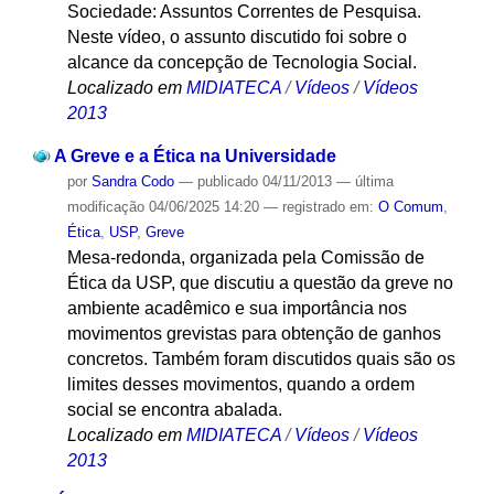
Sociedade: Assuntos Correntes de Pesquisa.
Neste vídeo, o assunto discutido foi sobre o
alcance da concepção de Tecnologia Social.
Localizado em
MIDIATECA
/
Vídeos
/
Vídeos
2013
A Greve e a Ética na Universidade
por
Sandra Codo
—
publicado
04/11/2013
—
última
modificação
04/06/2025 14:20
— registrado em:
O Comum
,
Ética
,
USP
,
Greve
Mesa-redonda, organizada pela Comissão de
Ética da USP, que discutiu a questão da greve no
ambiente acadêmico e sua importância nos
movimentos grevistas para obtenção de ganhos
concretos. Também foram discutidos quais são os
limites desses movimentos, quando a ordem
social se encontra abalada.
Localizado em
MIDIATECA
/
Vídeos
/
Vídeos
2013