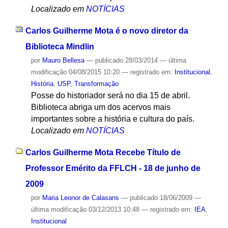
Localizado em
NOTÍCIAS
Carlos Guilherme Mota é o novo diretor da
Biblioteca Mindlin
por
Mauro Bellesa
—
publicado
28/03/2014
—
última
modificação
04/08/2015 10:20
— registrado em:
Institucional
,
História
,
USP
,
Transformação
Posse do historiador será no dia 15 de abril.
Biblioteca abriga um dos acervos mais
importantes sobre a história e cultura do país.
Localizado em
NOTÍCIAS
Carlos Guilherme Mota Recebe Título de
Professor Emérito da FFLCH - 18 de junho de
2009
por
Maria Leonor de Calasans
—
publicado
18/06/2009
—
última modificação
03/12/2013 10:48
— registrado em:
IEA
,
Institucional