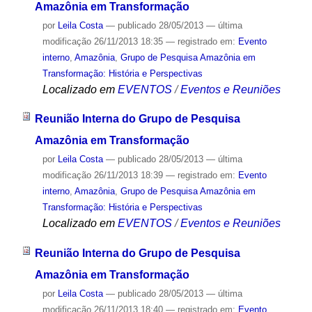
Amazônia em Transformação
por
Leila Costa
—
publicado
28/05/2013
—
última
modificação
26/11/2013 18:35
— registrado em:
Evento
interno
,
Amazônia
,
Grupo de Pesquisa Amazônia em
Transformação: História e Perspectivas
Localizado em
EVENTOS
/
Eventos e Reuniões
Reunião Interna do Grupo de Pesquisa
Amazônia em Transformação
por
Leila Costa
—
publicado
28/05/2013
—
última
modificação
26/11/2013 18:39
— registrado em:
Evento
interno
,
Amazônia
,
Grupo de Pesquisa Amazônia em
Transformação: História e Perspectivas
Localizado em
EVENTOS
/
Eventos e Reuniões
Reunião Interna do Grupo de Pesquisa
Amazônia em Transformação
por
Leila Costa
—
publicado
28/05/2013
—
última
modificação
26/11/2013 18:40
— registrado em:
Evento