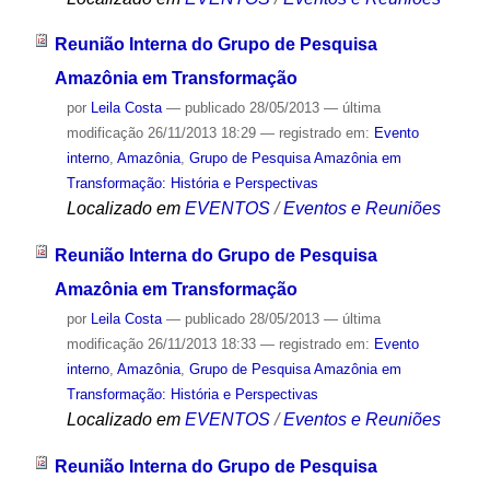
Reunião Interna do Grupo de Pesquisa
Amazônia em Transformação
por
Leila Costa
—
publicado
28/05/2013
—
última
modificação
26/11/2013 18:29
— registrado em:
Evento
interno
,
Amazônia
,
Grupo de Pesquisa Amazônia em
Transformação: História e Perspectivas
Localizado em
EVENTOS
/
Eventos e Reuniões
Reunião Interna do Grupo de Pesquisa
Amazônia em Transformação
por
Leila Costa
—
publicado
28/05/2013
—
última
modificação
26/11/2013 18:33
— registrado em:
Evento
interno
,
Amazônia
,
Grupo de Pesquisa Amazônia em
Transformação: História e Perspectivas
Localizado em
EVENTOS
/
Eventos e Reuniões
Reunião Interna do Grupo de Pesquisa