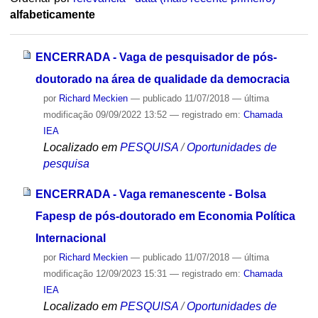
alfabeticamente
ENCERRADA - Vaga de pesquisador de pós-
doutorado na área de qualidade da democracia
por
Richard Meckien
—
publicado
11/07/2018
—
última
modificação
09/09/2022 13:52
— registrado em:
Chamada
IEA
Localizado em
PESQUISA
/
Oportunidades de
pesquisa
ENCERRADA - Vaga remanescente - Bolsa
Fapesp de pós-doutorado em Economia Política
Internacional
por
Richard Meckien
—
publicado
11/07/2018
—
última
modificação
12/09/2023 15:31
— registrado em:
Chamada
IEA
Localizado em
PESQUISA
/
Oportunidades de