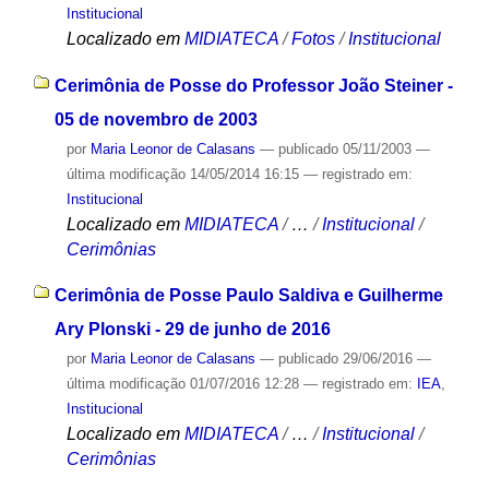
Institucional
Localizado em
MIDIATECA
/
Fotos
/
Institucional
Cerimônia de Posse do Professor João Steiner -
05 de novembro de 2003
por
Maria Leonor de Calasans
—
publicado
05/11/2003
—
última modificação
14/05/2014 16:15
— registrado em:
Institucional
Localizado em
MIDIATECA
/
…
/
Institucional
/
Cerimônias
Cerimônia de Posse Paulo Saldiva e Guilherme
Ary Plonski - 29 de junho de 2016
por
Maria Leonor de Calasans
—
publicado
29/06/2016
—
última modificação
01/07/2016 12:28
— registrado em:
IEA
,
Institucional
Localizado em
MIDIATECA
/
…
/
Institucional
/
Cerimônias