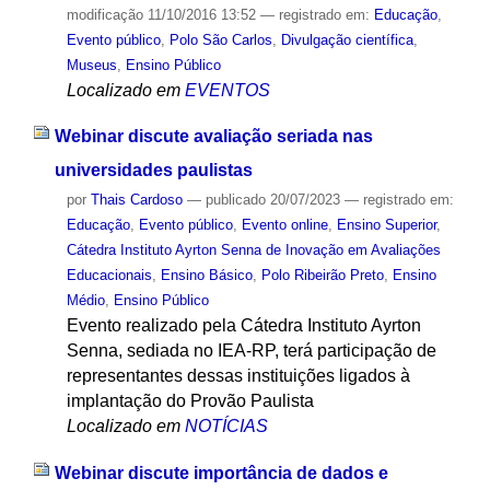
modificação
11/10/2016 13:52
— registrado em:
Educação
,
Evento público
,
Polo São Carlos
,
Divulgação científica
,
Museus
,
Ensino Público
Localizado em
EVENTOS
Webinar discute avaliação seriada nas
universidades paulistas
por
Thais Cardoso
—
publicado
20/07/2023
— registrado em:
Educação
,
Evento público
,
Evento online
,
Ensino Superior
,
Cátedra Instituto Ayrton Senna de Inovação em Avaliações
Educacionais
,
Ensino Básico
,
Polo Ribeirão Preto
,
Ensino
Médio
,
Ensino Público
Evento realizado pela Cátedra Instituto Ayrton
Senna, sediada no IEA-RP, terá participação de
representantes dessas instituições ligados à
implantação do Provão Paulista
Localizado em
NOTÍCIAS
Webinar discute importância de dados e