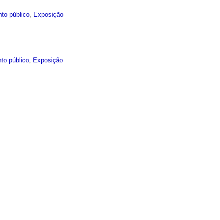
to público
,
Exposição
to público
,
Exposição