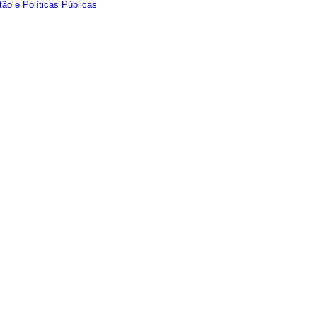
ão e Políticas Públicas