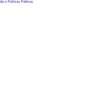
ão e Políticas Públicas