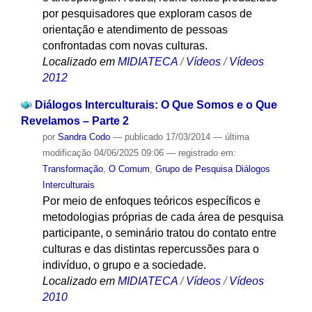
por pesquisadores que exploram casos de
orientação e atendimento de pessoas
confrontadas com novas culturas.
Localizado em
MIDIATECA
/
Vídeos
/
Vídeos
2012
Diálogos Interculturais: O Que Somos e o Que
Revelamos – Parte 2
por
Sandra Codo
—
publicado
17/03/2014
—
última
modificação
04/06/2025 09:06
— registrado em:
Transformação
,
O Comum
,
Grupo de Pesquisa Diálogos
Interculturais
Por meio de enfoques teóricos específicos e
metodologias próprias de cada área de pesquisa
participante, o seminário tratou do contato entre
culturas e das distintas repercussões para o
indivíduo, o grupo e a sociedade.
Localizado em
MIDIATECA
/
Vídeos
/
Vídeos
2010