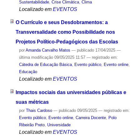
Sustentabilidade
,
Crise Climática
,
Clima
Localizado em
EVENTOS
O Currículo e seus Desdobramentos: a
Transversalidade como Possibilidade nos
Projetos Político-Pedagógicos das Escolas
por
Amanda Carvalho Matos
—
publicado
17/04/2025
—
última modificação
09/05/2025 11:57
— registrado em:
Cátedra de Educação Básica
,
Evento público
,
Evento online
,
Educação
Localizado em
EVENTOS
Impactos sociais das universidades públicas e
suas métricas
por
Thais Cardoso
—
publicado
09/05/2025
— registrado em:
Evento público
,
Evento online
,
Carreira Docente
,
Polo
Ribeirão Preto
,
Universidade
Localizado em
EVENTOS