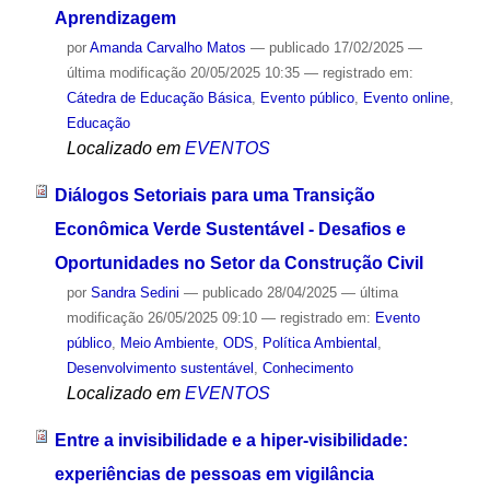
Aprendizagem
por
Amanda Carvalho Matos
—
publicado
17/02/2025
—
última modificação
20/05/2025 10:35
— registrado em:
Cátedra de Educação Básica
,
Evento público
,
Evento online
,
Educação
Localizado em
EVENTOS
Diálogos Setoriais para uma Transição
Econômica Verde Sustentável - Desafios e
Oportunidades no Setor da Construção Civil
por
Sandra Sedini
—
publicado
28/04/2025
—
última
modificação
26/05/2025 09:10
— registrado em:
Evento
público
,
Meio Ambiente
,
ODS
,
Política Ambiental
,
Desenvolvimento sustentável
,
Conhecimento
Localizado em
EVENTOS
Entre a invisibilidade e a hiper-visibilidade:
experiências de pessoas em vigilância