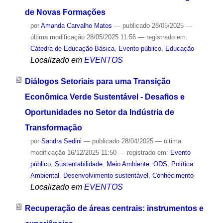
de Novas Formações
por
Amanda Carvalho Matos
—
publicado
28/05/2025
—
última modificação
28/05/2025 11:56
— registrado em:
Cátedra de Educação Básica
,
Evento público
,
Educação
Localizado em
EVENTOS
Diálogos Setoriais para uma Transição
Econômica Verde Sustentável - Desafios e
Oportunidades no Setor da Indústria de
Transformação
por
Sandra Sedini
—
publicado
28/04/2025
—
última
modificação
16/12/2025 11:50
— registrado em:
Evento
público
,
Sustentabilidade
,
Meio Ambiente
,
ODS
,
Política
Ambiental
,
Desenvolvimento sustentável
,
Conhecimento
Localizado em
EVENTOS
Recuperação de áreas centrais: instrumentos e