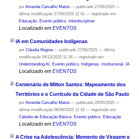
por
Amanda Carvalho Matos
—
publicado
27/05/2025
—
última modificação
27/05/2025 11:41
— registrado em:
Educação
,
Evento público
,
Interdisciplinar
Localizado em
EVENTOS
IA em Comunidades Indígenas
por
Cláudia Regina
—
publicado
27/05/2025
—
última
modificação
04/12/2025 11:34
— registrado em:
Understanding AI
,
Evento público
,
Indígenas
,
Institucional
,
IA
Localizado em
EVENTOS
Centenário de Milton Santos: Mapeamento dos
Territórios e o Currículo da Cidade de São Paulo
por
Amanda Carvalho Matos
—
publicado
28/05/2025
—
última modificação
06/06/2025 11:42
— registrado em:
Cátedra de Educação Básica
,
Evento público
,
Educação
Localizado em
EVENTOS
A Crise na Adolescência: Momento de Viragem e