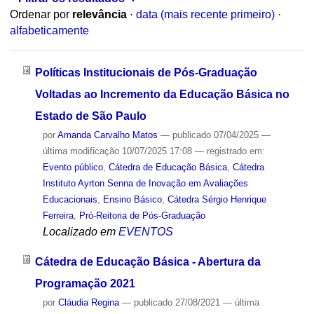
Ordenar por
relevância
·
data (mais recente primeiro)
·
alfabeticamente
Políticas Institucionais de Pós-Graduação
Voltadas ao Incremento da Educação Básica no
Estado de São Paulo
por
Amanda Carvalho Matos
—
publicado
07/04/2025
—
última modificação
10/07/2025 17:08
— registrado em:
Evento público
,
Cátedra de Educação Básica
,
Cátedra
Instituto Ayrton Senna de Inovação em Avaliações
Educacionais
,
Ensino Básico
,
Cátedra Sérgio Henrique
Ferreira
,
Pró-Reitoria de Pós-Graduação
Localizado em
EVENTOS
Cátedra de Educação Básica - Abertura da
Programação 2021
por
Cláudia Regina
—
publicado
27/08/2021
—
última