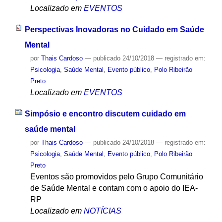
Localizado em
EVENTOS
Perspectivas Inovadoras no Cuidado em Saúde
Mental
por
Thais Cardoso
—
publicado
24/10/2018
— registrado em:
Psicologia
,
Saúde Mental
,
Evento público
,
Polo Ribeirão
Preto
Localizado em
EVENTOS
Simpósio e encontro discutem cuidado em
saúde mental
por
Thais Cardoso
—
publicado
24/10/2018
— registrado em:
Psicologia
,
Saúde Mental
,
Evento público
,
Polo Ribeirão
Preto
Eventos são promovidos pelo Grupo Comunitário
de Saúde Mental e contam com o apoio do IEA-
RP
Localizado em
NOTÍCIAS