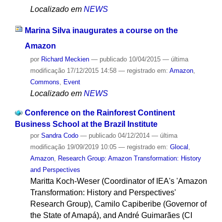
Localizado em
NEWS
Marina Silva inaugurates a course on the
Amazon
por
Richard Meckien
—
publicado
10/04/2015
—
última
modificação
17/12/2015 14:58
— registrado em:
Amazon
,
Commons
,
Event
Localizado em
NEWS
Conference on the Rainforest Continent
Business School at the Brazil Institute
por
Sandra Codo
—
publicado
04/12/2014
—
última
modificação
19/09/2019 10:05
— registrado em:
Glocal
,
Amazon
,
Research Group: Amazon Transformation: History
and Perspectives
Maritta Koch-Weser (Coordinator of IEA's 'Amazon
Transformation: History and Perspectives'
Research Group), Camilo Capiberibe (Governor of
the State of Amapá), and André Guimarães (CI