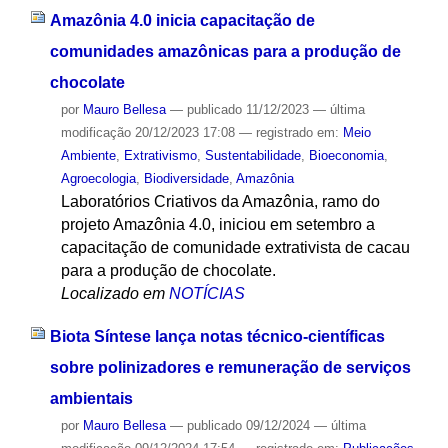
Amazônia 4.0 inicia capacitação de
comunidades amazônicas para a produção de
chocolate
por
Mauro Bellesa
—
publicado
11/12/2023
—
última
modificação
20/12/2023 17:08
— registrado em:
Meio
Ambiente
,
Extrativismo
,
Sustentabilidade
,
Bioeconomia
,
Agroecologia
,
Biodiversidade
,
Amazônia
Laboratórios Criativos da Amazônia, ramo do
projeto Amazônia 4.0, iniciou em setembro a
capacitação de comunidade extrativista de cacau
para a produção de chocolate.
Localizado em
NOTÍCIAS
Biota Síntese lança notas técnico-científicas
sobre polinizadores e remuneração de serviços
ambientais
por
Mauro Bellesa
—
publicado
09/12/2024
—
última