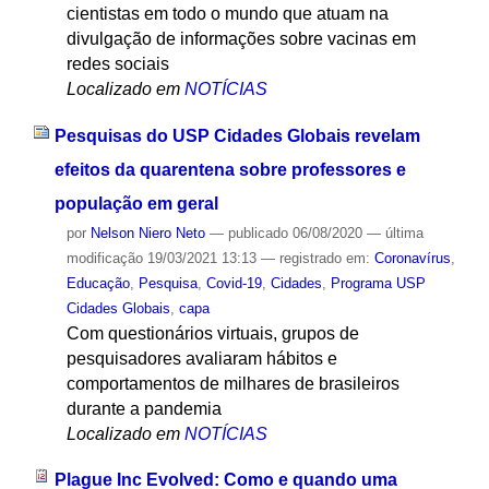
cientistas em todo o mundo que atuam na
divulgação de informações sobre vacinas em
redes sociais
Localizado em
NOTÍCIAS
Pesquisas do USP Cidades Globais revelam
efeitos da quarentena sobre professores e
população em geral
por
Nelson Niero Neto
—
publicado
06/08/2020
—
última
modificação
19/03/2021 13:13
— registrado em:
Coronavírus
,
Educação
,
Pesquisa
,
Covid-19
,
Cidades
,
Programa USP
Cidades Globais
,
capa
Com questionários virtuais, grupos de
pesquisadores avaliaram hábitos e
comportamentos de milhares de brasileiros
durante a pandemia
Localizado em
NOTÍCIAS
Plague Inc Evolved: Como e quando uma