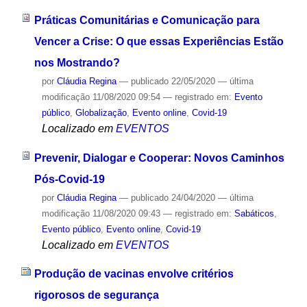
Práticas Comunitárias e Comunicação para
Vencer a Crise: O que essas Experiências Estão
nos Mostrando?
por
Cláudia Regina
—
publicado
22/05/2020
—
última
modificação
11/08/2020 09:54
— registrado em:
Evento
público
,
Globalização
,
Evento online
,
Covid-19
Localizado em
EVENTOS
Prevenir, Dialogar e Cooperar: Novos Caminhos
Pós-Covid-19
por
Cláudia Regina
—
publicado
24/04/2020
—
última
modificação
11/08/2020 09:43
— registrado em:
Sabáticos
,
Evento público
,
Evento online
,
Covid-19
Localizado em
EVENTOS
Produção de vacinas envolve critérios
rigorosos de segurança