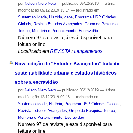
por
Nelson Niero Neto
—
publicado
05/12/2019
—
última
modificação
09/12/2019 15:14
— registrado em:
Sustentabilidade
,
História
,
capa
,
Programa USP Cidades
Globais
,
Revista Estudos Avançados
,
Grupo de Pesquisa
Tempo, Memória e Pertencimento
,
Escravidão
Número 97 da revista já está disponível para
leitura online
Localizado em
REVISTA
/
Lançamentos
Nova edição de “Estudos Avançados” trata de
sustentabilidade urbana e estudos históricos
sobre a escravidão
por
Nelson Niero Neto
—
publicado
05/12/2019
—
última
modificação
12/12/2019 09:18
— registrado em:
Sustentabilidade
,
História
,
Programa USP Cidades Globais
,
Revista Estudos Avançados
,
Grupo de Pesquisa Tempo,
Memória e Pertencimento
,
Escravidão
Número 97 da revista já está disponível para
leitura online