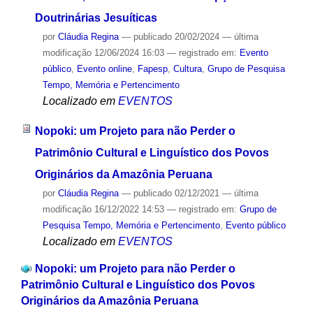
Doutrinárias Jesuíticas
por
Cláudia Regina
—
publicado
20/02/2024
—
última
modificação
12/06/2024 16:03
— registrado em:
Evento
público
,
Evento online
,
Fapesp
,
Cultura
,
Grupo de Pesquisa
Tempo, Memória e Pertencimento
Localizado em
EVENTOS
Nopoki: um Projeto para não Perder o
Patrimônio Cultural e Linguístico dos Povos
Originários da Amazônia Peruana
por
Cláudia Regina
—
publicado
02/12/2021
—
última
modificação
16/12/2022 14:53
— registrado em:
Grupo de
Pesquisa Tempo, Memória e Pertencimento
,
Evento público
Localizado em
EVENTOS
Nopoki: um Projeto para não Perder o
Patrimônio Cultural e Linguístico dos Povos
Originários da Amazônia Peruana