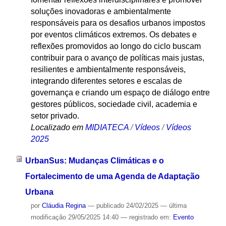
soluções inovadoras e ambientalmente
responsáveis para os desafios urbanos impostos
por eventos climáticos extremos. Os debates e
reflexões promovidos ao longo do ciclo buscam
contribuir para o avanço de políticas mais justas,
resilientes e ambientalmente responsáveis,
integrando diferentes setores e escalas de
governança e criando um espaço de diálogo entre
gestores públicos, sociedade civil, academia e
setor privado.
Localizado em
MIDIATECA
/
Vídeos
/
Vídeos
2025
UrbanSus: Mudanças Climáticas e o
Fortalecimento de uma Agenda de Adaptação
Urbana
por
Cláudia Regina
—
publicado
24/02/2025
—
última
modificação
29/05/2025 14:40
— registrado em:
Evento