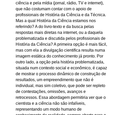
ciência e pela mídia (jornal, rádio, TV e internet),
que não costumam contar com o apoio de
profissionais de História da Ciência e da Técnica.
Mas a qual História da Ciência estamos nos
referindo? A do livro-texto e da busca pelas
respostas mais diretas na internet, ou a daquela
problematizada e discutida pelos profissionais de
História da Ciência? A primeira opção é mais fácil,
mas com ela a divulgação cientifica resulta numa
imagem estática do conhecimento já pronto. Por
outro lado, a opção pela história problematizada,
situada num contexto social e econômico, é capaz
de mostrar o processo dinâmico de construção de
resultados, um empreendimento que não é
individual, mas sim coletivo, que pode ser repleto
de contestações, omissões, avanços e
retrocessos. Essa abordagem permitiria ver que o
cientista e a ciência não são infalíveis,
representando um modo humano de