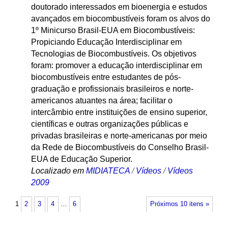
doutorado interessados em bioenergia e estudos
avançados em biocombustíveis foram os alvos do
1º Minicurso Brasil-EUA em Biocombustíveis:
Propiciando Educação Interdisciplinar em
Tecnologias de Biocombustíveis. Os objetivos
foram: promover a educação interdisciplinar em
biocombustíveis entre estudantes de pós-
graduação e profissionais brasileiros e norte-
americanos atuantes na área; facilitar o
intercâmbio entre instituições de ensino superior,
científicas e outras organizações públicas e
privadas brasileiras e norte-americanas por meio
da Rede de Biocombustíveis do Conselho Brasil-
EUA de Educação Superior.
Localizado em
MIDIATECA
/
Vídeos
/
Vídeos
2009
1
2
3
4
…
6
Próximos 10 itens »