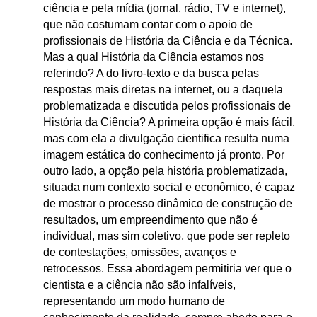
ciência e pela mídia (jornal, rádio, TV e internet),
que não costumam contar com o apoio de
profissionais de História da Ciência e da Técnica.
Mas a qual História da Ciência estamos nos
referindo? A do livro-texto e da busca pelas
respostas mais diretas na internet, ou a daquela
problematizada e discutida pelos profissionais de
História da Ciência? A primeira opção é mais fácil,
mas com ela a divulgação cientifica resulta numa
imagem estática do conhecimento já pronto. Por
outro lado, a opção pela história problematizada,
situada num contexto social e econômico, é capaz
de mostrar o processo dinâmico de construção de
resultados, um empreendimento que não é
individual, mas sim coletivo, que pode ser repleto
de contestações, omissões, avanços e
retrocessos. Essa abordagem permitiria ver que o
cientista e a ciência não são infalíveis,
representando um modo humano de