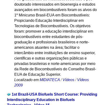
doutorado interessados em bioenergia e estudos
avançados em biocombustíveis foram os alvos do
1º Minicurso Brasil-EUA em Biocombustíveis:
Propiciando Educação Interdisciplinar em
Tecnologias de Biocombustíveis. Os objetivos
foram: promover a educação interdisciplinar em
biocombustíveis entre estudantes de pós-
graduação e profissionais brasileiros e norte-
americanos atuantes na área; facilitar o
intercâmbio entre instituições de ensino superior,
científicas e outras organizações públicas e
privadas brasileiras e norte-americanas por meio
da Rede de Biocombustíveis do Conselho Brasil-
EUA de Educação Superior.
Localizado em
MIDIATECA
/
Vídeos
/
Vídeos
2009
1st Brazil-USA Biofuels Short Course: Providing
Interdisciplinary Education in Biofuels