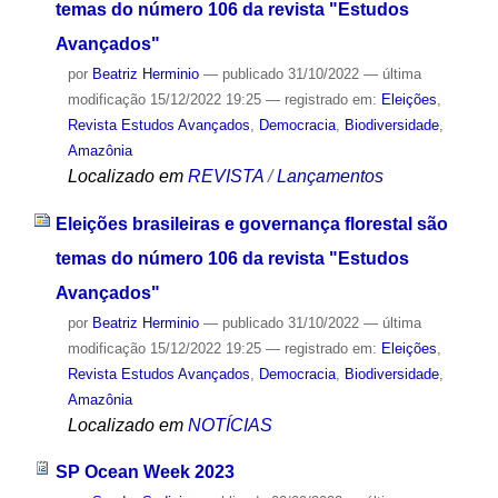
temas do número 106 da revista "Estudos
Avançados"
por
Beatriz Herminio
—
publicado
31/10/2022
—
última
modificação
15/12/2022 19:25
— registrado em:
Eleições
,
Revista Estudos Avançados
,
Democracia
,
Biodiversidade
,
Amazônia
Localizado em
REVISTA
/
Lançamentos
Eleições brasileiras e governança florestal são
temas do número 106 da revista "Estudos
Avançados"
por
Beatriz Herminio
—
publicado
31/10/2022
—
última
modificação
15/12/2022 19:25
— registrado em:
Eleições
,
Revista Estudos Avançados
,
Democracia
,
Biodiversidade
,
Amazônia
Localizado em
NOTÍCIAS
SP Ocean Week 2023