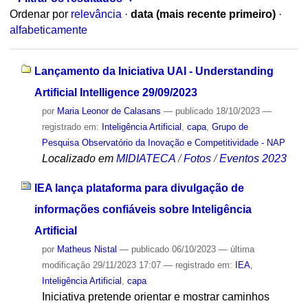
Ordenar por
relevância
·
data (mais recente primeiro)
·
alfabeticamente
Lançamento da Iniciativa UAI - Understanding
Artificial Intelligence 29/09/2023
por
Maria Leonor de Calasans
—
publicado
18/10/2023
—
registrado em:
Inteligência Artificial
,
capa
,
Grupo de
Pesquisa Observatório da Inovação e Competitividade - NAP
Localizado em
MIDIATECA
/
Fotos
/
Eventos 2023
IEA lança plataforma para divulgação de
informações confiáveis sobre Inteligência
Artificial
por
Matheus Nistal
—
publicado
06/10/2023
—
última
modificação
29/11/2023 17:07
— registrado em:
IEA
,
Inteligência Artificial
,
capa
Iniciativa pretende orientar e mostrar caminhos