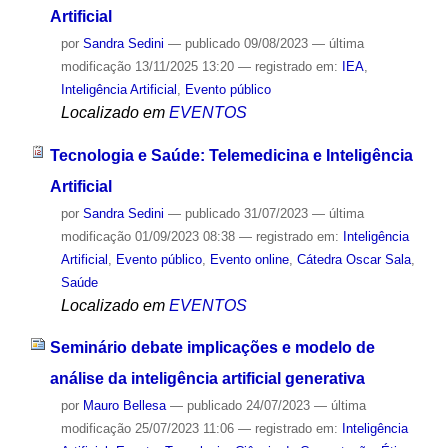
Artificial
por
Sandra Sedini
—
publicado
09/08/2023
—
última
modificação
13/11/2025 13:20
— registrado em:
IEA
,
Inteligência Artificial
,
Evento público
Localizado em
EVENTOS
Tecnologia e Saúde: Telemedicina e Inteligência
Artificial
por
Sandra Sedini
—
publicado
31/07/2023
—
última
modificação
01/09/2023 08:38
— registrado em:
Inteligência
Artificial
,
Evento público
,
Evento online
,
Cátedra Oscar Sala
,
Saúde
Localizado em
EVENTOS
Seminário debate implicações e modelo de
análise da inteligência artificial generativa
por
Mauro Bellesa
—
publicado
24/07/2023
—
última
modificação
25/07/2023 11:06
— registrado em:
Inteligência