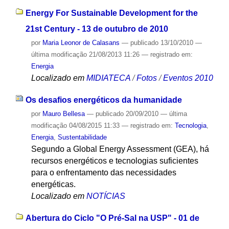
Energy For Sustainable Development for the
21st Century - 13 de outubro de 2010
por
Maria Leonor de Calasans
—
publicado
13/10/2010
—
última modificação
21/08/2013 11:26
— registrado em:
Energia
Localizado em
MIDIATECA
/
Fotos
/
Eventos 2010
Os desafios energéticos da humanidade
por
Mauro Bellesa
—
publicado
20/09/2010
—
última
modificação
04/08/2015 11:33
— registrado em:
Tecnologia
,
Energia
,
Sustentabilidade
Segundo a Global Energy Assessment (GEA), há
recursos energéticos e tecnologias suficientes
para o enfrentamento das necessidades
energéticas.
Localizado em
NOTÍCIAS
Abertura do Ciclo "O Pré-Sal na USP" - 01 de