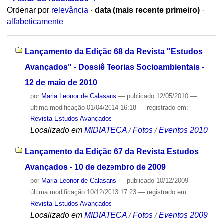
Ordenar por
relevância
·
data (mais recente primeiro)
·
alfabeticamente
Lançamento da Edição 68 da Revista "Estudos
Avançados" - Dossiê Teorias Socioambientais -
12 de maio de 2010
por
Maria Leonor de Calasans
—
publicado
12/05/2010
—
última modificação
01/04/2014 16:18
— registrado em:
Revista Estudos Avançados
Localizado em
MIDIATECA
/
Fotos
/
Eventos 2010
Lançamento da Edição 67 da Revista Estudos
Avançados - 10 de dezembro de 2009
por
Maria Leonor de Calasans
—
publicado
10/12/2009
—
última modificação
10/12/2013 17:23
— registrado em:
Revista Estudos Avançados
Localizado em
MIDIATECA
/
Fotos
/
Eventos 2009