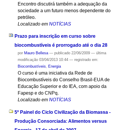
Encontro discutirá também a adequação da
sociedade a um futuro menos dependente do
petróleo.
Localizado em
NOTÍCIAS
Prazo para inscrição em curso sobre
biocombustíveis é prorrogado até o dia 28
por
Mauro Bellesa
—
publicado
22/06/2009
—
última
modificação
03/04/2013 10:44
— registrado em:
Biocombustíveis
,
Energia
O curso é uma iniciativa da Rede de
Biocombustíveis do Conselho Brasil-EUA de
Educação Superior e do IEA, com apoio da
Fapesp e do CNPq.
Localizado em
NOTÍCIAS
5º Painel do Ciclo Civilização da Biomassa -
Produção Consorciada: Alimentos versus