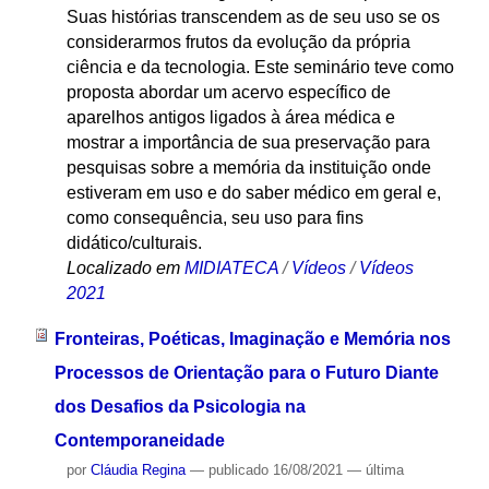
Suas histórias transcendem as de seu uso se os
considerarmos frutos da evolução da própria
ciência e da tecnologia. Este seminário teve como
proposta abordar um acervo específico de
aparelhos antigos ligados à área médica e
mostrar a importância de sua preservação para
pesquisas sobre a memória da instituição onde
estiveram em uso e do saber médico em geral e,
como consequência, seu uso para fins
didático/culturais.
Localizado em
MIDIATECA
/
Vídeos
/
Vídeos
2021
Fronteiras, Poéticas, Imaginação e Memória nos
Processos de Orientação para o Futuro Diante
dos Desafios da Psicologia na
Contemporaneidade
por
Cláudia Regina
—
publicado
16/08/2021
—
última