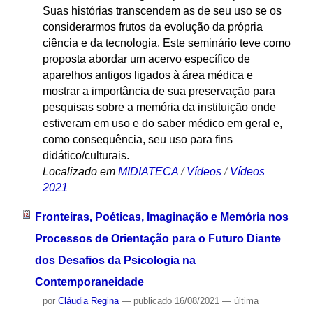
Suas histórias transcendem as de seu uso se os
considerarmos frutos da evolução da própria
ciência e da tecnologia. Este seminário teve como
proposta abordar um acervo específico de
aparelhos antigos ligados à área médica e
mostrar a importância de sua preservação para
pesquisas sobre a memória da instituição onde
estiveram em uso e do saber médico em geral e,
como consequência, seu uso para fins
didático/culturais.
Localizado em
MIDIATECA
/
Vídeos
/
Vídeos
2021
Fronteiras, Poéticas, Imaginação e Memória nos
Processos de Orientação para o Futuro Diante
dos Desafios da Psicologia na
Contemporaneidade
por
Cláudia Regina
—
publicado
16/08/2021
—
última