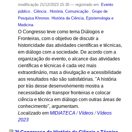
modificação
21/12/2023 15:30
— registrado em:
Evento
público
,
Ciência
,
História
,
Comunicação
,
Grupo de
Pesquisa Khronos: História da Ciência, Epistemologia e
Medicina
O Congresso teve como tema Diálogos e
Fronteiras, com o objetivo de discutir a
historicidade das atividades científicas e técnicas,
em diálogo com a sociedade. De acordo com a
organização do evento, o alcance das atividades
científicas e técnicas é cada vez mais
extraordinário, mas a divulgação e acessibilidade
aos resultados não são satisfatórias. "A história
por trás desse desenvolvimento mostra a
necessidade de transpor fronteiras e colocar
ciência e técnica em diálogo com outras áreas de
conhecimento", argumentam.
Localizado em
MIDIATECA
/
Vídeos
/
Vídeos
2023