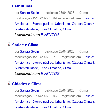
Estruturais
por
Sandra Sedini
—
publicado
25/04/2025
—
última
modificação
15/10/2025 10:09
— registrado em:
Ciências
Ambientais
,
Evento público
,
Urbanismo
,
Cátedra Clima &
Sustentabilidade
,
Crise Climática
,
Clima
Localizado em
EVENTOS
Saúde e Clima
por
Sandra Sedini
—
publicado
25/04/2025
—
última
modificação
15/10/2025 10:21
— registrado em:
Ciências
Ambientais
,
Evento público
,
Urbanismo
,
Cátedra Clima &
Sustentabilidade
,
Crise Climática
,
Clima
Localizado em
EVENTOS
Cidades e Clima
por
Sandra Sedini
—
publicado
25/04/2025
—
última
modificação
01/07/2025 10:06
— registrado em:
Ciências
Ambientais
,
Evento público
,
Urbanismo
,
Cátedra Clima &
Sustentabilidade
,
Crise Climática
,
Clima