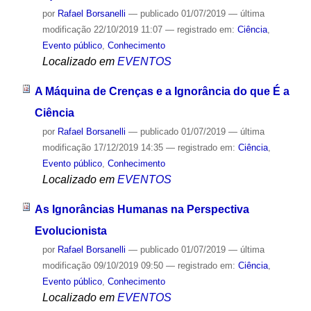
por
Rafael Borsanelli
—
publicado
01/07/2019
—
última
modificação
22/10/2019 11:07
— registrado em:
Ciência
,
Evento público
,
Conhecimento
Localizado em
EVENTOS
A Máquina de Crenças e a Ignorância do que É a
Ciência
por
Rafael Borsanelli
—
publicado
01/07/2019
—
última
modificação
17/12/2019 14:35
— registrado em:
Ciência
,
Evento público
,
Conhecimento
Localizado em
EVENTOS
As Ignorâncias Humanas na Perspectiva
Evolucionista
por
Rafael Borsanelli
—
publicado
01/07/2019
—
última
modificação
09/10/2019 09:50
— registrado em:
Ciência
,
Evento público
,
Conhecimento
Localizado em
EVENTOS