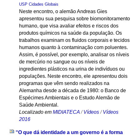
USP Cidades Globais
Neste encontro, o alemão Andreas Gies
apresentou sua pesquisa sobre biomonitoramento
humano, que visa avaliar efeitos e riscos dos
produtos químicos na saúde da população. Os
trabalhos examinam os fluidos corporais e tecidos
humanos quanto à contaminação com poluentes.
Assim, é possível, por exemplo, analisar os níveis
de mercúrio no sangue ou os níveis de
ingredientes plásticos na urina de indivíduos ou
populações. Neste encontro, ele apresentou dois
programas que vêm sendo realizados na
Alemanha desde a década de 1980: o Banco de
Espécimes Ambientais e o Estudo Alemão de
Saúde Ambiental.
Localizado em
MIDIATECA
/
Vídeos
/
Vídeos
2016
“O que dá identidade a um governo é a forma