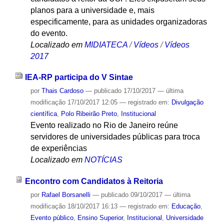
planos para a universidade e, mais
especificamente, para as unidades organizadoras
do evento.
Localizado em
MIDIATECA
/
Vídeos
/
Vídeos
2017
IEA-RP participa do V Sintae
por
Thais Cardoso
—
publicado
17/10/2017
—
última
modificação
17/10/2017 12:05
— registrado em:
Divulgação
científica
,
Polo Ribeirão Preto
,
Institucional
Evento realizado no Rio de Janeiro reúne
servidores de universidades públicas para troca
de experiências
Localizado em
NOTÍCIAS
Encontro com Candidatos à Reitoria
por
Rafael Borsanelli
—
publicado
09/10/2017
—
última
modificação
18/10/2017 16:13
— registrado em:
Educação
,
Evento público
,
Ensino Superior
,
Institucional
,
Universidade