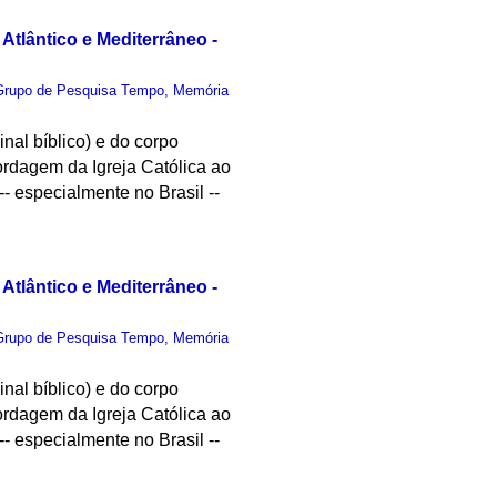
Atlântico e Mediterrâneo -
Grupo de Pesquisa Tempo, Memória
nal bíblico) e do corpo
ordagem da Igreja Católica ao
- especialmente no Brasil --
Atlântico e Mediterrâneo -
Grupo de Pesquisa Tempo, Memória
nal bíblico) e do corpo
ordagem da Igreja Católica ao
- especialmente no Brasil --