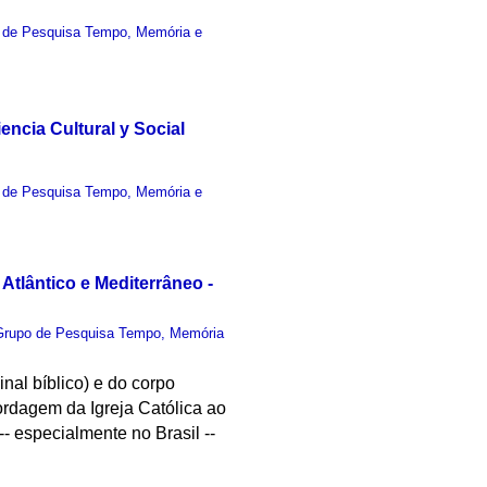
 de Pesquisa Tempo, Memória e
encia Cultural y Social
 de Pesquisa Tempo, Memória e
Atlântico e Mediterrâneo -
Grupo de Pesquisa Tempo, Memória
nal bíblico) e do corpo
ordagem da Igreja Católica ao
- especialmente no Brasil --