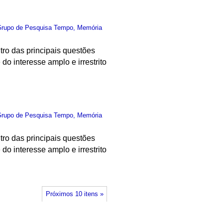
rupo de Pesquisa Tempo, Memória
tro das principais questões
do interesse amplo e irrestrito
rupo de Pesquisa Tempo, Memória
tro das principais questões
do interesse amplo e irrestrito
Próximos 10 itens »