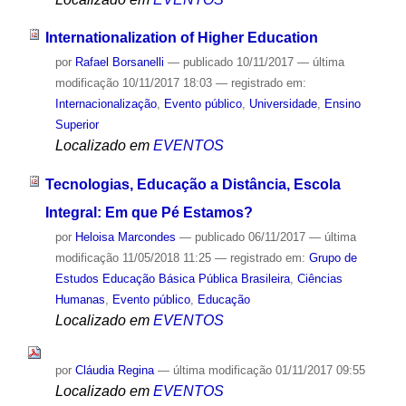
Internationalization of Higher Education
por
Rafael Borsanelli
—
publicado
10/11/2017
—
última
modificação
10/11/2017 18:03
— registrado em:
Internacionalização
,
Evento público
,
Universidade
,
Ensino
Superior
Localizado em
EVENTOS
Tecnologias, Educação a Distância, Escola
Integral: Em que Pé Estamos?
por
Heloisa Marcondes
—
publicado
06/11/2017
—
última
modificação
11/05/2018 11:25
— registrado em:
Grupo de
Estudos Educação Básica Pública Brasileira
,
Ciências
Humanas
,
Evento público
,
Educação
Localizado em
EVENTOS
por
Cláudia Regina
—
última modificação
01/11/2017 09:55
Localizado em
EVENTOS