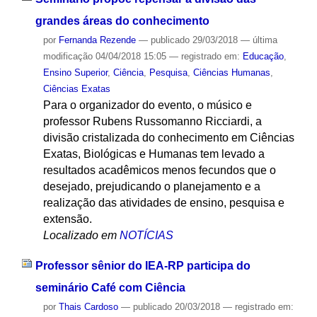
grandes áreas do conhecimento
por
Fernanda Rezende
—
publicado
29/03/2018
—
última
modificação
04/04/2018 15:05
— registrado em:
Educação
,
Ensino Superior
,
Ciência
,
Pesquisa
,
Ciências Humanas
,
Ciências Exatas
Para o organizador do evento, o músico e
professor Rubens Russomanno Ricciardi, a
divisão cristalizada do conhecimento em Ciências
Exatas, Biológicas e Humanas tem levado a
resultados acadêmicos menos fecundos que o
desejado, prejudicando o planejamento e a
realização das atividades de ensino, pesquisa e
extensão.
Localizado em
NOTÍCIAS
Professor sênior do IEA-RP participa do
seminário Café com Ciência
por
Thais Cardoso
—
publicado
20/03/2018
— registrado em: