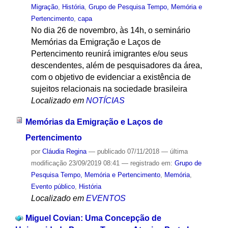
Migração
,
História
,
Grupo de Pesquisa Tempo, Memória e
Pertencimento
,
capa
No dia 26 de novembro, às 14h, o seminário
Memórias da Emigração e Laços de
Pertencimento reunirá imigrantes e/ou seus
descendentes, além de pesquisadores da área,
com o objetivo de evidenciar a existência de
sujeitos relacionais na sociedade brasileira
Localizado em
NOTÍCIAS
Memórias da Emigração e Laços de
Pertencimento
por
Cláudia Regina
—
publicado
07/11/2018
—
última
modificação
23/09/2019 08:41
— registrado em:
Grupo de
Pesquisa Tempo, Memória e Pertencimento
,
Memória
,
Evento público
,
História
Localizado em
EVENTOS
Miguel Covian: Uma Concepção de