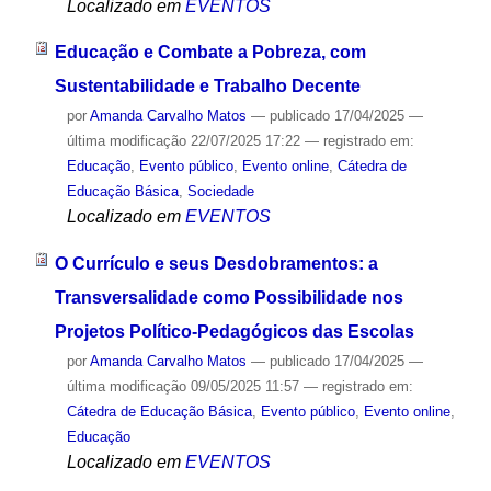
Localizado em
EVENTOS
Educação e Combate a Pobreza, com
Sustentabilidade e Trabalho Decente
por
Amanda Carvalho Matos
—
publicado
17/04/2025
—
última modificação
22/07/2025 17:22
— registrado em:
Educação
,
Evento público
,
Evento online
,
Cátedra de
Educação Básica
,
Sociedade
Localizado em
EVENTOS
O Currículo e seus Desdobramentos: a
Transversalidade como Possibilidade nos
Projetos Político-Pedagógicos das Escolas
por
Amanda Carvalho Matos
—
publicado
17/04/2025
—
última modificação
09/05/2025 11:57
— registrado em:
Cátedra de Educação Básica
,
Evento público
,
Evento online
,
Educação
Localizado em
EVENTOS