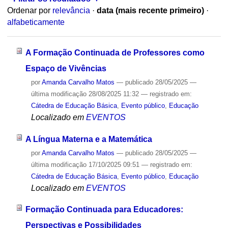
Ordenar por
relevância
·
data (mais recente primeiro)
·
alfabeticamente
A Formação Continuada de Professores como
Espaço de Vivências
por
Amanda Carvalho Matos
—
publicado
28/05/2025
—
última modificação
28/08/2025 11:32
— registrado em:
Cátedra de Educação Básica
,
Evento público
,
Educação
Localizado em
EVENTOS
A Língua Materna e a Matemática
por
Amanda Carvalho Matos
—
publicado
28/05/2025
—
última modificação
17/10/2025 09:51
— registrado em:
Cátedra de Educação Básica
,
Evento público
,
Educação
Localizado em
EVENTOS
Formação Continuada para Educadores:
Perspectivas e Possibilidades