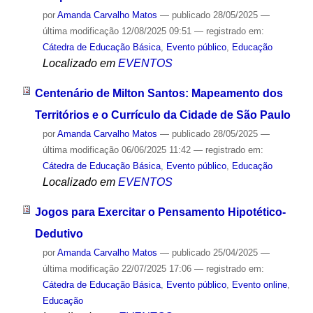
por
Amanda Carvalho Matos
—
publicado
28/05/2025
—
última modificação
12/08/2025 09:51
— registrado em:
Cátedra de Educação Básica
,
Evento público
,
Educação
Localizado em
EVENTOS
Centenário de Milton Santos: Mapeamento dos
Territórios e o Currículo da Cidade de São Paulo
por
Amanda Carvalho Matos
—
publicado
28/05/2025
—
última modificação
06/06/2025 11:42
— registrado em:
Cátedra de Educação Básica
,
Evento público
,
Educação
Localizado em
EVENTOS
Jogos para Exercitar o Pensamento Hipotético-
Dedutivo
por
Amanda Carvalho Matos
—
publicado
25/04/2025
—
última modificação
22/07/2025 17:06
— registrado em:
Cátedra de Educação Básica
,
Evento público
,
Evento online
,
Educação