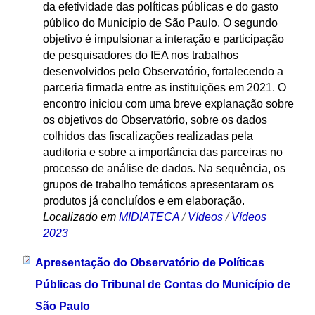
da efetividade das políticas públicas e do gasto
público do Município de São Paulo. O segundo
objetivo é impulsionar a interação e participação
de pesquisadores do IEA nos trabalhos
desenvolvidos pelo Observatório, fortalecendo a
parceria firmada entre as instituições em 2021. O
encontro iniciou com uma breve explanação sobre
os objetivos do Observatório, sobre os dados
colhidos das fiscalizações realizadas pela
auditoria e sobre a importância das parceiras no
processo de análise de dados. Na sequência, os
grupos de trabalho temáticos apresentaram os
produtos já concluídos e em elaboração.
Localizado em
MIDIATECA
/
Vídeos
/
Vídeos
2023
Apresentação do Observatório de Políticas
Públicas do Tribunal de Contas do Município de
São Paulo